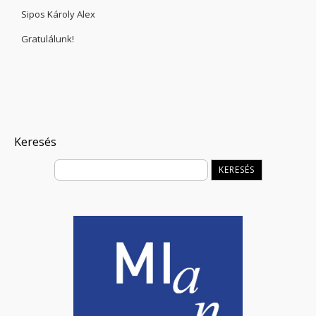
Sipos Károly Alex
Gratulálunk!
Keresés