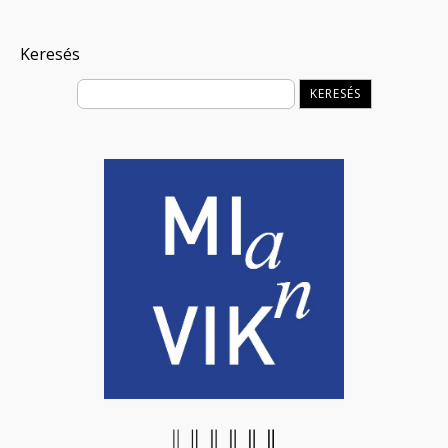
Keresés