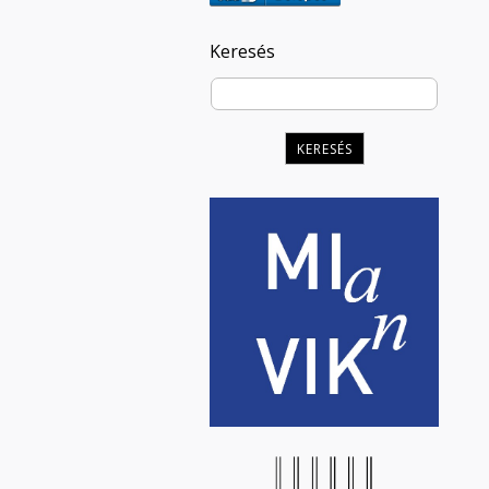
Keresés