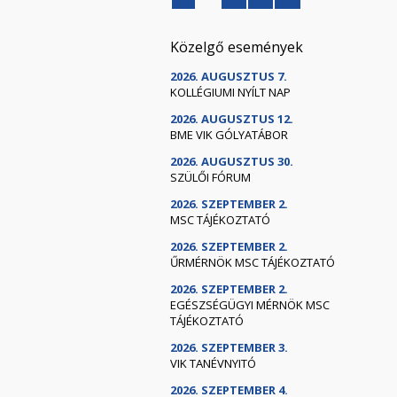
Közelgő események
2026. AUGUSZTUS 7.
KOLLÉGIUMI NYÍLT NAP
2026. AUGUSZTUS 12.
BME VIK GÓLYATÁBOR
2026. AUGUSZTUS 30.
SZÜLŐI FÓRUM
2026. SZEPTEMBER 2.
MSC TÁJÉKOZTATÓ
2026. SZEPTEMBER 2.
ŰRMÉRNÖK MSC TÁJÉKOZTATÓ
2026. SZEPTEMBER 2.
EGÉSZSÉGÜGYI MÉRNÖK MSC
TÁJÉKOZTATÓ
2026. SZEPTEMBER 3.
VIK TANÉVNYITÓ
2026. SZEPTEMBER 4.