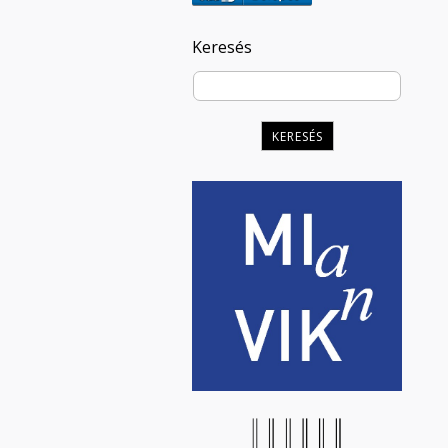
Keresés