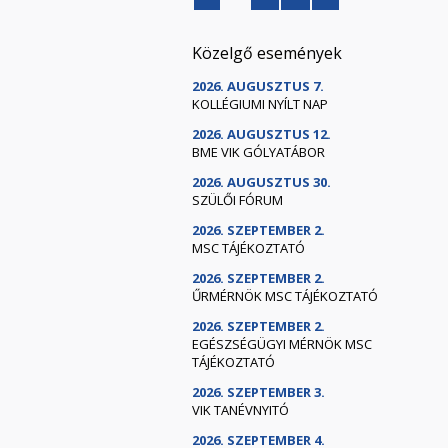
Közelgő események
2026. AUGUSZTUS 7.
KOLLÉGIUMI NYÍLT NAP
2026. AUGUSZTUS 12.
BME VIK GÓLYATÁBOR
2026. AUGUSZTUS 30.
SZÜLŐI FÓRUM
2026. SZEPTEMBER 2.
MSC TÁJÉKOZTATÓ
2026. SZEPTEMBER 2.
ŰRMÉRNÖK MSC TÁJÉKOZTATÓ
2026. SZEPTEMBER 2.
EGÉSZSÉGÜGYI MÉRNÖK MSC
TÁJÉKOZTATÓ
2026. SZEPTEMBER 3.
VIK TANÉVNYITÓ
2026. SZEPTEMBER 4.