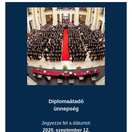
Diplomaátadó
ünnepség
Jegyezze fel a dátumot:
2020. szeptember 12.