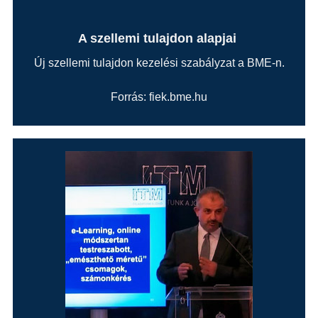
A szellemi tulajdon alapjai
Új szellemi tulajdon kezelési szabályzat a BME-n.
Forrás: fiek.bme.hu