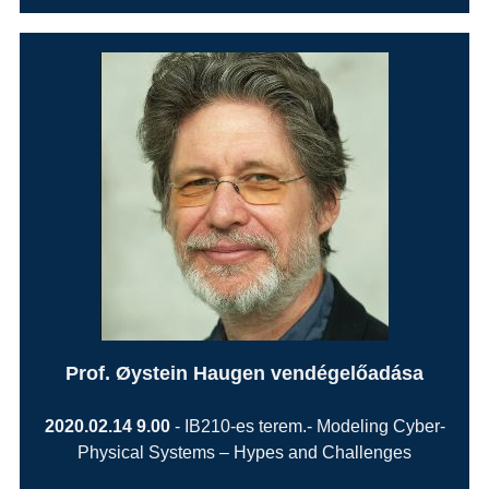
Prof. Øystein Haugen vendégelőadása
2020.02.14 9.00
- IB210-es terem.- Modeling Cyber-
Physical Systems – Hypes and Challenges