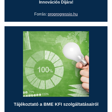
Innovációs Díjára!
Forrás:
proprogressio.hu
Tájékoztató a BME KFI szolgáltatásairól