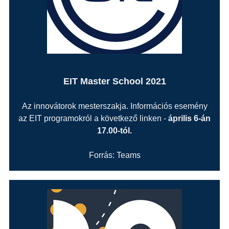
EIT Master School 2021
Az innovátorok mesterszakja. Információs esemény
az EIT programokról a következő linken -
április 6-án
17.00-tól.
Forrás: Teams