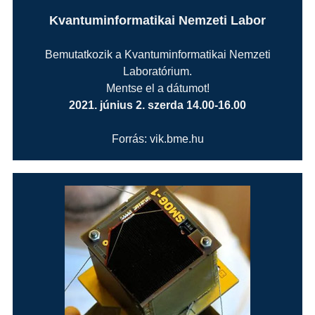
Kvantuminformatikai Nemzeti Labor
Bemutatkozik a Kvantuminformatikai Nemzeti
Laboratórium.
Mentse el a dátumot!
2021. június 2. szerda 14.00-16.00
Forrás: vik.bme.hu