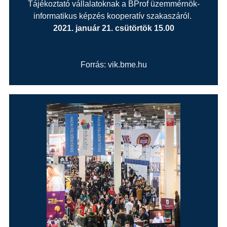
Tájékoztató vállalatoknak a BProf üzemmérnök-
informatikus képzés kooperatív szakaszáról.
2021. január 21. csütörtök 15.00
Forrás: vik.bme.hu