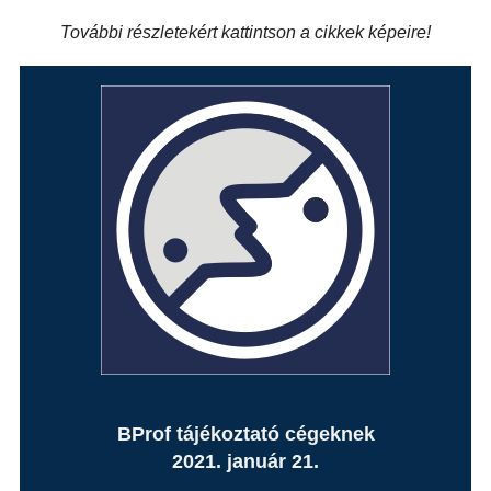
További részletekért kattintson a cikkek képeire!
BProf tájékoztató cégeknek
2021. január 21.