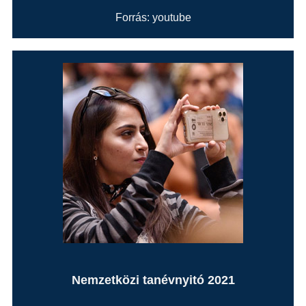
Forrás: youtube
Nemzetközi tanévnyitó 2021