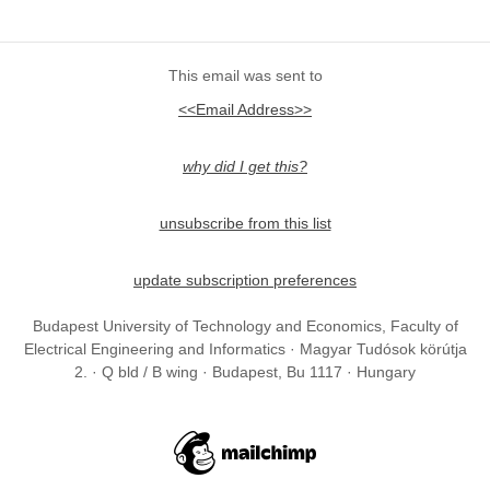
This email was sent to
<<Email Address>>
why did I get this?
unsubscribe from this list
update subscription preferences
Budapest University of Technology and Economics, Faculty of
Electrical Engineering and Informatics · Magyar Tudósok körútja
2. · Q bld / B wing · Budapest, Bu 1117 · Hungary