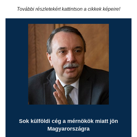
További részletekért kattintson a cikkek képeire!
Sok külföldi cég a mérnökök miatt jön
Magyarországra