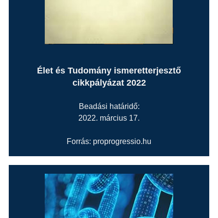
Élet és Tudomány ismeretterjesztő
cikkpályázat 2022
Beadási határidő:
2022. március 17.
Forrás: proprogressio.hu