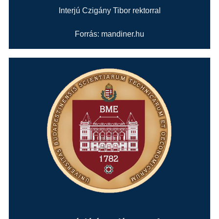
Interjú Czigány Tibor rektorral
Forrás: mandiner.hu