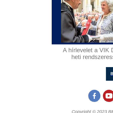
A hírlevelet a VIK 
heti rendszeres
B
Copyright © 2023 BM