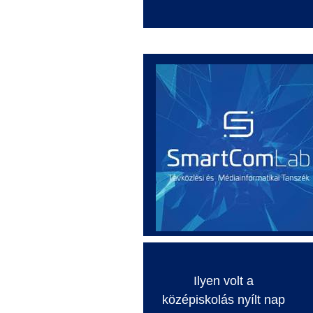
Ilyen volt a
középiskolás nyílt nap