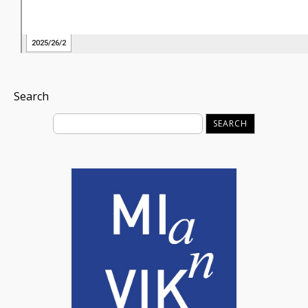
Search