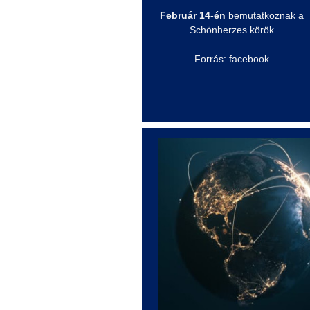
Február 14-én
bemutatkoznak a
Schönherzes
körök
Forrás: facebook