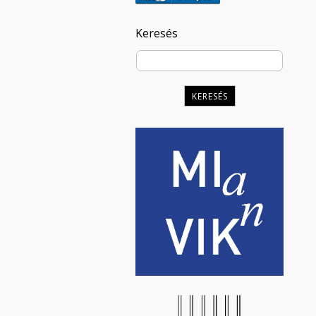
Keresés