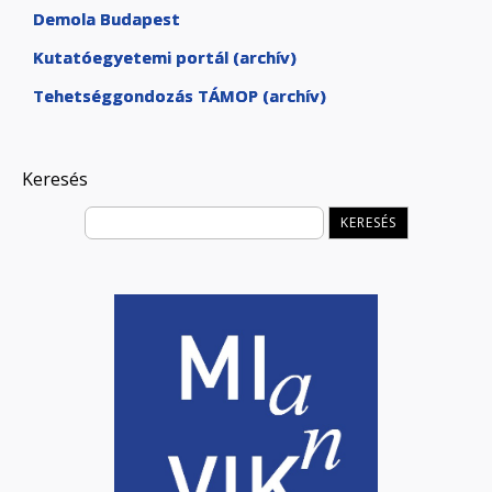
Demola Budapest
Kutatóegyetemi portál (archív)
Tehetséggondozás TÁMOP (archív)
Keresés