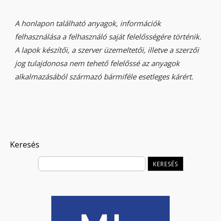
A honlapon található anyagok, információk
felhasználása a felhasználó saját felelősségére történik.
A lapok készítői, a szerver üzemeltetői, illetve a szerzői
jog tulajdonosa nem tehető felelőssé az anyagok
alkalmazásából származó bármiféle esetleges kárért.
Keresés