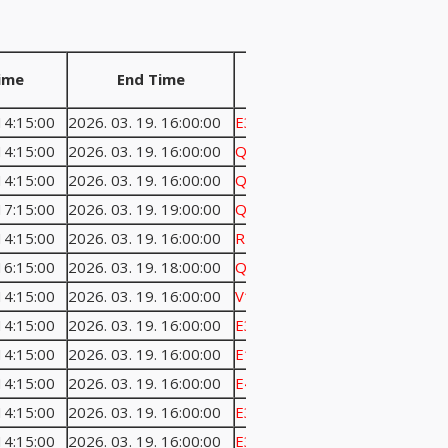
ime
End Time
NEW ROOM
14:15:00
2026. 03. 19. 16:00:00
E305c
14:15:00
2026. 03. 19. 16:00:00
QBF09
14:15:00
2026. 03. 19. 16:00:00
QBF11
17:15:00
2026. 03. 19. 19:00:00
Q-I
14:15:00
2026. 03. 19. 16:00:00
R504
16:15:00
2026. 03. 19. 18:00:00
QBF11
14:15:00
2026. 03. 19. 16:00:00
V1103
14:15:00
2026. 03. 19. 16:00:00
E306ab
14:15:00
2026. 03. 19. 16:00:00
E1C
14:15:00
2026. 03. 19. 16:00:00
E402
14:15:00
2026. 03. 19. 16:00:00
E301
14:15:00
2026. 03. 19. 16:00:00
E304