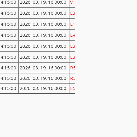
14:15:00
2026. 03. 19. 16:00:00
V1103
14:15:00
2026. 03. 19. 16:00:00
E306ab
14:15:00
2026. 03. 19. 16:00:00
E1C
14:15:00
2026. 03. 19. 16:00:00
E402
14:15:00
2026. 03. 19. 16:00:00
E301
14:15:00
2026. 03. 19. 16:00:00
E304
14:15:00
2026. 03. 19. 16:00:00
R509
14:15:00
2026. 03. 19. 16:00:00
R507
14:15:00
2026. 03. 19. 16:00:00
E501