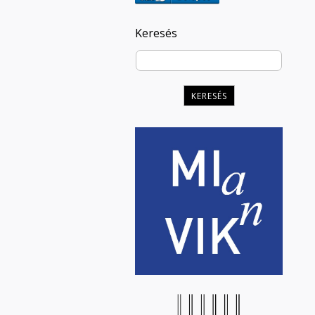
Keresés