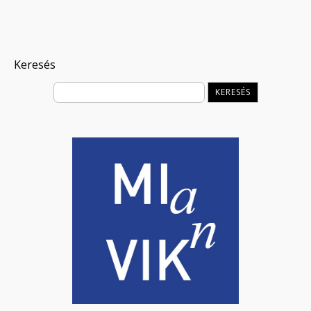
Keresés