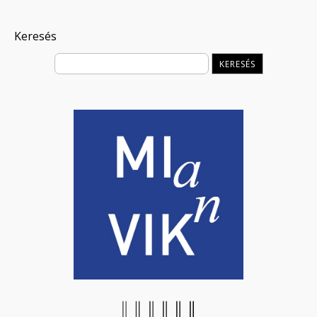
Keresés