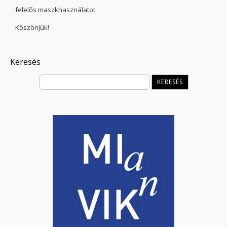
felelős maszkhasználatot.
Köszönjük!
Keresés