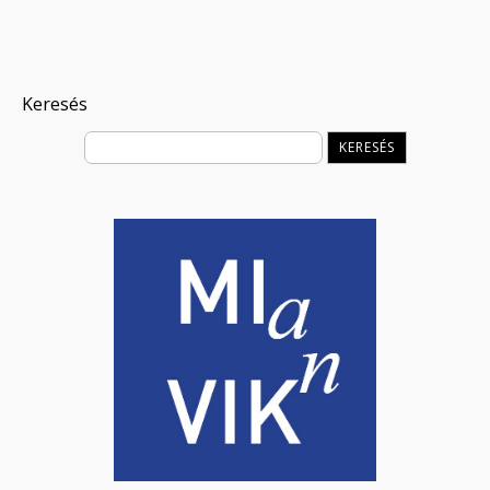
Keresés