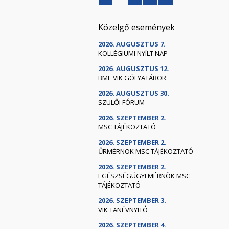
Közelgő események
2026. AUGUSZTUS 7.
KOLLÉGIUMI NYÍLT NAP
2026. AUGUSZTUS 12.
BME VIK GÓLYATÁBOR
2026. AUGUSZTUS 30.
SZÜLŐI FÓRUM
2026. SZEPTEMBER 2.
MSC TÁJÉKOZTATÓ
2026. SZEPTEMBER 2.
ŰRMÉRNÖK MSC TÁJÉKOZTATÓ
2026. SZEPTEMBER 2.
EGÉSZSÉGÜGYI MÉRNÖK MSC
TÁJÉKOZTATÓ
2026. SZEPTEMBER 3.
VIK TANÉVNYITÓ
2026. SZEPTEMBER 4.