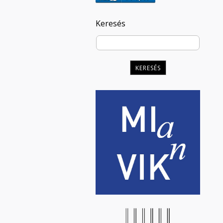
Keresés