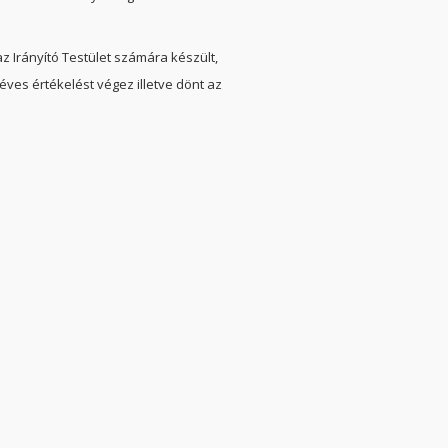
z Irányító Testület számára készült,
 éves értékelést végez illetve dönt az