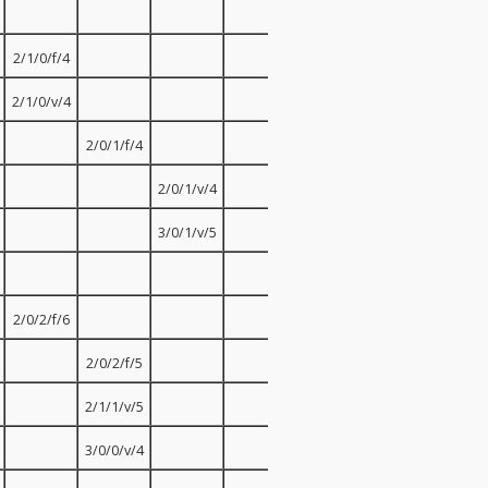
2/1/0/f/4
2/1/0/v/4
2/0/1/f/4
2/0/1/v/4
3/0/1/v/5
2/0/2/f/6
2/0/2/f/5
2/1/1/v/5
3/0/0/v/4