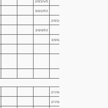
2/0/2/v/5
0/0/2/f/3
2/0/2/v/5
3/0/0/f/3
3/0/0/f/3
3/0/0/f/3
2/0/1/f/4
2/1/0/f/3
2/1/0/v/4
2/1/0/v/4