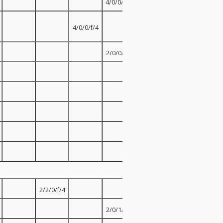
4/0/0/v/4
4/0/0/f/4
2/0/0/f/2
2/0/0/f/2
2/0/0/f/2
2/0/0/f/2
2/0/0/f/2
2/2/0/f/4
2/0/1/f/4