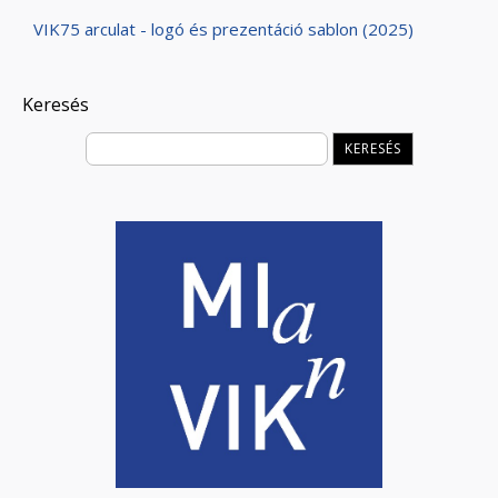
VIK75 arculat - logó és prezentáció sablon (2025)
Keresés