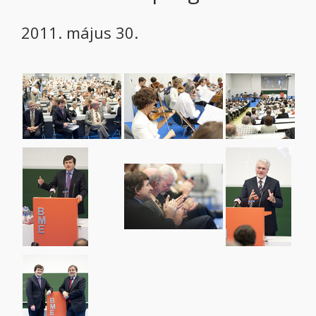
2011. május 30.