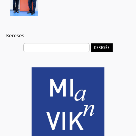
Keresés