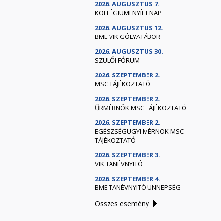
2026. AUGUSZTUS 7.
KOLLÉGIUMI NYÍLT NAP
2026. AUGUSZTUS 12.
BME VIK GÓLYATÁBOR
2026. AUGUSZTUS 30.
SZÜLŐI FÓRUM
2026. SZEPTEMBER 2.
MSC TÁJÉKOZTATÓ
2026. SZEPTEMBER 2.
ŰRMÉRNÖK MSC TÁJÉKOZTATÓ
2026. SZEPTEMBER 2.
EGÉSZSÉGÜGYI MÉRNÖK MSC
TÁJÉKOZTATÓ
2026. SZEPTEMBER 3.
VIK TANÉVNYITÓ
2026. SZEPTEMBER 4.
BME TANÉVNYITÓ ÜNNEPSÉG
Összes esemény