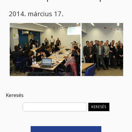
2014. március 17.
Keresés